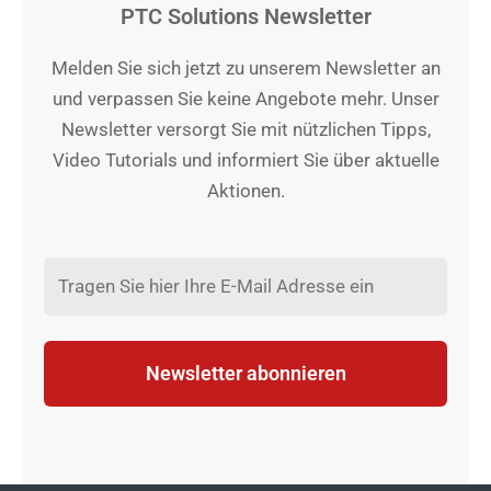
PTC Solutions Newsletter
Melden Sie sich jetzt zu unserem Newsletter an
und verpassen Sie keine Angebote mehr. Unser
Newsletter versorgt Sie mit nützlichen Tipps,
Video Tutorials und informiert Sie über aktuelle
Aktionen.
Newsletter abonnieren