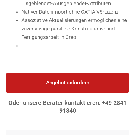
Eingeblendet-/Ausgeblendet-Attributen
Nativer Datenimport ohne CATIA V5-Lizenz
Assoziative Aktualisierungen ermöglichen eine
zuverlässige parallele Konstruktions- und
Fertigungsarbeit in Creo
Angebot anfordern
Oder unsere Berater kontaktieren: +49 2841
91840