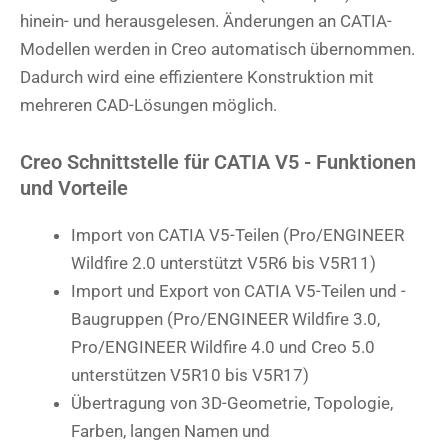
hinein- und herausgelesen. Änderungen an CATIA-
Modellen werden in Creo automatisch übernommen.
Dadurch wird eine effizientere Konstruktion mit
mehreren CAD-Lösungen möglich.
Creo Schnittstelle für CATIA V5 - Funktionen
und Vorteile
Import von CATIA V5-Teilen (Pro/ENGINEER
Wildfire 2.0 unterstützt V5R6 bis V5R11)
Import und Export von CATIA V5-Teilen und -
Baugruppen (Pro/ENGINEER Wildfire 3.0,
Pro/ENGINEER Wildfire 4.0 und Creo 5.0
unterstützen V5R10 bis V5R17)
Übertragung von 3D-Geometrie, Topologie,
Farben, langen Namen und