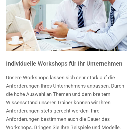
Individuelle Workshops für Ihr Unternehmen
Unsere Workshops lassen sich sehr stark auf die
Anforderungen Ihres Unternehmens anpassen. Durch
die hohe Auswahl an Themen und dem breitem
Wissensstand unserer Trainer können wir Ihren
Anforderungen stets gerecht werden. Ihre
Anforderungen bestimmen auch die Dauer des
Workshops. Bringen Sie Ihre Beispiele und Modelle,