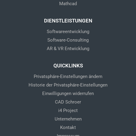
Mathcad
DIENSTLEISTUNGEN
Softwareentwicklung
Software-Consulting
AR & VR Entwicklung
QUICKLINKS
Privatsphäre-Einstellungen ändern
Historie der Privatsphäre-Einstellungen
Einwilligungen widerrufen
CAD Schroer
i4 Project
Unternehmen
Kontakt