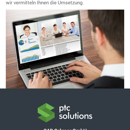
wir vermitteln Ihnen die Umsetzung.