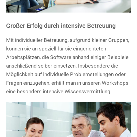
Großer Erfolg durch intensive Betreuung
Mit individueller Betreuung, aufgrund kleiner Gruppen,
können sie an speziell für sie eingerichteten
Arbeitsplätzen, die Software anhand einiger Beispiele
anschließend selber einsetzen. Insbesondere die
Möglichkeit auf individuelle Problemstellungen oder
Fragen einzugehen, erhält man in unseren Workshops
eine besonders intensive Wissensvermittlung.