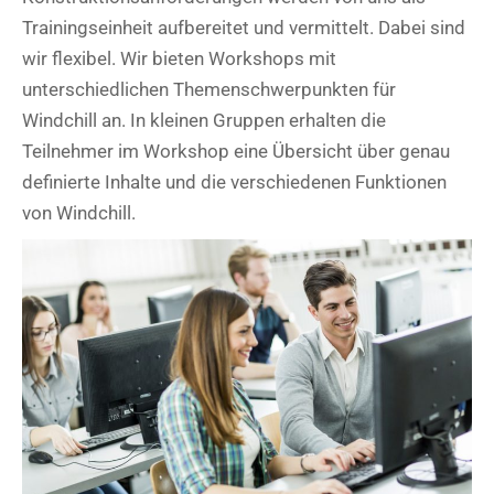
Trainingseinheit aufbereitet und vermittelt. Dabei sind
wir flexibel. Wir bieten Workshops mit
unterschiedlichen Themenschwerpunkten für
Windchill an. In kleinen Gruppen erhalten die
Teilnehmer im Workshop eine Übersicht über genau
definierte Inhalte und die verschiedenen Funktionen
von Windchill.