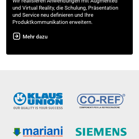
Wir realisieren Anwendungen mit Augmented
und Virtual Reality, die Schulung, Präsentation
und Service neu definieren und Ihre
Produktkommunikation erweitern.
Mehr dazu