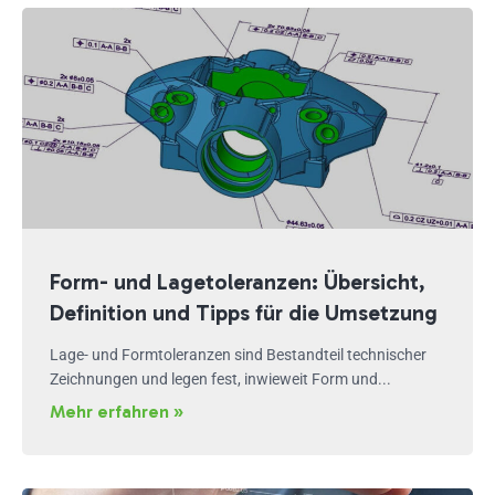
Form- und Lagetoleranzen: Übersicht,
Definition und Tipps für die Umsetzung
Lage- und Formtoleranzen sind Bestandteil technischer
Zeichnungen und legen fest, inwieweit Form und...
Mehr erfahren »