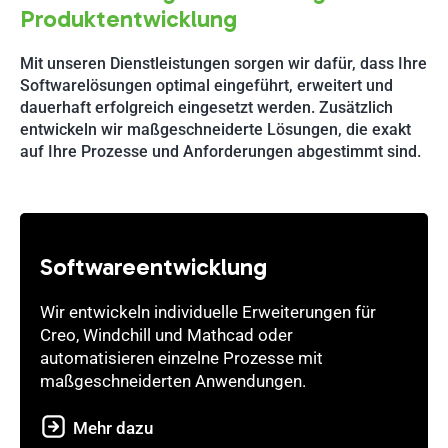
Produktentwicklung
Mit unseren Dienstleistungen sorgen wir dafür, dass Ihre
Softwarelösungen optimal eingeführt, erweitert und
dauerhaft erfolgreich eingesetzt werden. Zusätzlich
entwickeln wir maßgeschneiderte Lösungen, die exakt
auf Ihre Prozesse und Anforderungen abgestimmt sind.
Softwareentwicklung
Wir entwickeln individuelle Erweiterungen für
Creo, Windchill und Mathcad oder
automatisieren einzelne Prozesse mit
maßgeschneiderten Anwendungen.
Mehr dazu