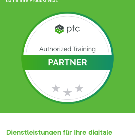
damit Ihre Produktivität.
Dienstleistungen für Ihre digitale