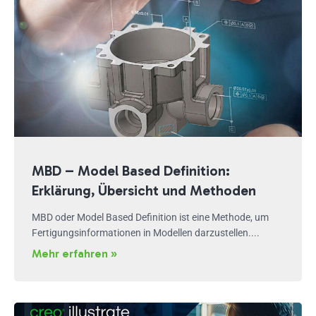
MBD – Model Based Definition:
Erklärung, Übersicht und Methoden
MBD oder Model Based Definition ist eine Methode, um
Fertigungsinformationen in Modellen darzustellen....
Mehr erfahren »