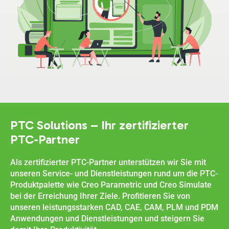
PTC Solutions – Ihr zertifizierter
PTC-Partner
Als zertifizierter PTC-Partner unterstützen wir Sie mit
unseren Service- und Dienstleistungen rund um die PTC-
Produktpalette wie Creo Parametric und Creo Simulate
bei der Erreichung Ihrer Ziele. Profitieren Sie von
unseren leistungsstarken CAD, CAE, CAM, PLM und PDM
Anwendungen und Dienstleistungen und steigern Sie