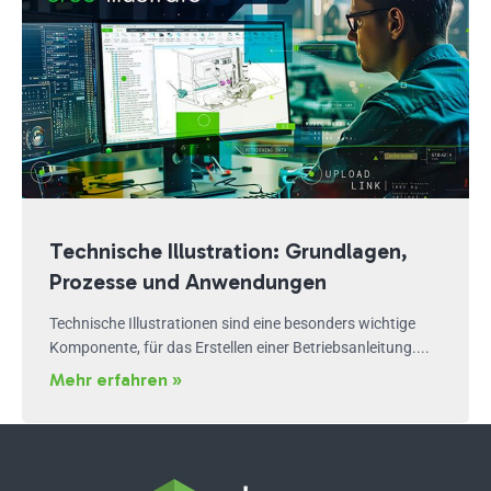
Technische Illustration: Grundlagen,
Prozesse und Anwendungen
Technische Illustrationen sind eine besonders wichtige
Komponente, für das Erstellen einer Betriebsanleitung....
Mehr erfahren »