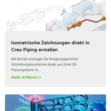
Isometrische Zeichnungen direkt in
Creo Piping erstellen
Mit M4 ISO erzeugen Sie fertigungsgerechte
Rohrleitungsisometrien direkt aus Ihren 3D-
Planungsdaten in...
Mehr erfahren »