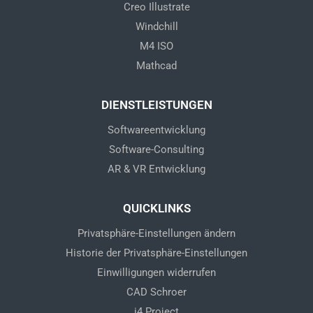
Creo Illustrate
Windchill
M4 ISO
Mathcad
DIENSTLEISTUNGEN
Softwareentwicklung
Software-Consulting
AR & VR Entwicklung
QUICKLINKS
Privatsphäre-Einstellungen ändern
Historie der Privatsphäre-Einstellungen
Einwilligungen widerrufen
CAD Schroer
i4 Project