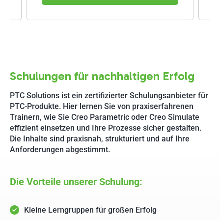
Schulungen für nachhaltigen Erfolg
PTC Solutions ist ein zertifizierter Schulungsanbieter für
PTC-Produkte. Hier lernen Sie von praxiserfahrenen
Trainern, wie Sie Creo Parametric oder Creo Simulate
effizient einsetzen und Ihre Prozesse sicher gestalten.
Die Inhalte sind praxisnah, strukturiert und auf Ihre
Anforderungen abgestimmt.
Die Vorteile unserer Schulung:
Kleine Lerngruppen für großen Erfolg