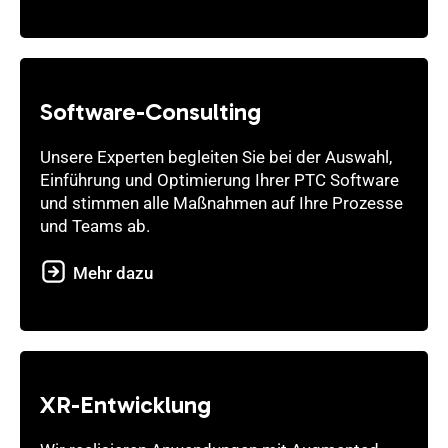
Software-Consulting
Unsere Experten begleiten Sie bei der Auswahl,
Einführung und Optimierung Ihrer PTC Software
und stimmen alle Maßnahmen auf Ihre Prozesse
und Teams ab.
Mehr dazu
XR-Entwicklung