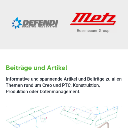
Beiträge und Artikel
Informative und spannende Artikel und Beiträge zu allen
Themen rund um Creo und PTC, Konstruktion,
Produktion oder Datenmanagement.