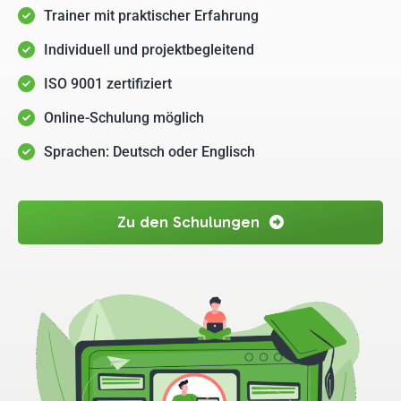
Trainer mit praktischer Erfahrung
Individuell und projektbegleitend
ISO 9001 zertifiziert
Online-Schulung möglich
Sprachen: Deutsch oder Englisch
Zu den Schulungen