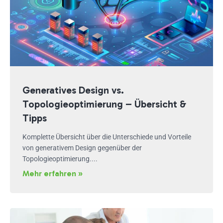
Generatives Design vs.
Topologieoptimierung – Übersicht &
Tipps
Komplette Übersicht über die Unterschiede und Vorteile
von generativem Design gegenüber der
Topologieoptimierung....
Mehr erfahren »