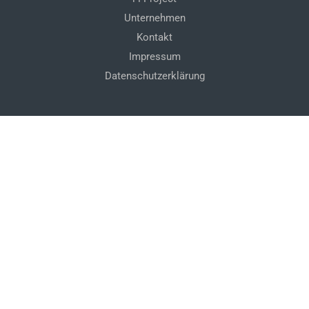
Unternehmen
Kontakt
Impressum
Datenschutzerklärung