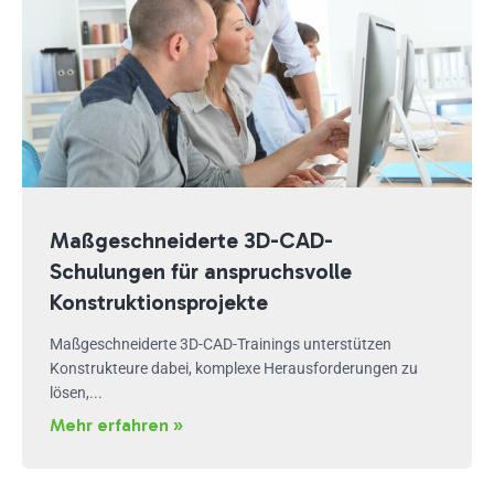
Maßgeschneiderte 3D-CAD-
Schulungen für anspruchsvolle
Konstruktionsprojekte
Maßgeschneiderte 3D-CAD-Trainings unterstützen
Konstrukteure dabei, komplexe Herausforderungen zu
lösen,...
Mehr erfahren »