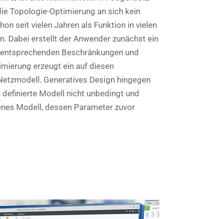
die Topologie-Optimierung an sich kein
on seit vielen Jahren als Funktion in vielen
Dabei erstellt der Anwender zunächst ein
 entsprechenden Beschränkungen und
mierung erzeugt ein auf diesen
Netzmodell. Generatives Design hingegen
efinierte Modell nicht unbedingt und
genes Modell, dessen Parameter zuvor