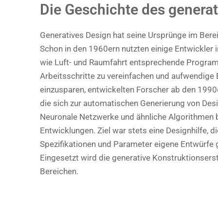
Die Geschichte des genera
Generatives Design hat seine Ursprünge im Bere
Schon in den 1960ern nutzten einige Entwickler 
wie Luft- und Raumfahrt entsprechende Progr
Arbeitsschritte zu vereinfachen und aufwendig
einzusparen, entwickelten Forscher ab den 1990
die sich zur automatischen Generierung von Desi
Neuronale Netzwerke und ähnliche Algorithmen b
Entwicklungen. Ziel war stets eine Designhilfe, 
Spezifikationen und Parameter eigene Entwürfe 
Eingesetzt wird die generative Konstruktionserst
Bereichen.