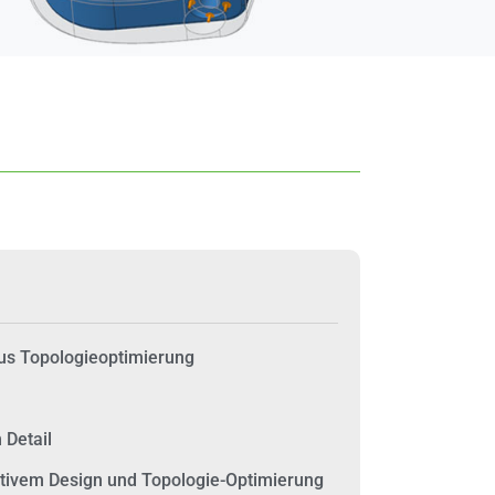
us Topologieoptimierung
 Detail
tivem Design und Topologie-Optimierung