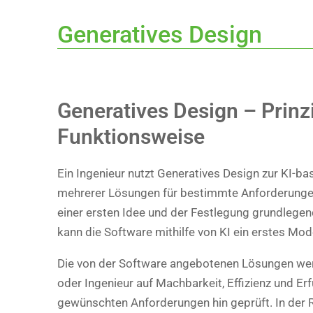
Generatives Design
Generatives Design – Prinz
Funktionsweise
Ein Ingenieur nutzt Generatives Design zur KI-bas
mehrerer Lösungen für bestimmte Anforderunge
einer ersten Idee und der Festlegung grundlege
kann die Software mithilfe von KI ein erstes Mode
Die von der Software angebotenen Lösungen we
oder Ingenieur auf Machbarkeit, Effizienz und Erf
gewünschten Anforderungen hin geprüft. In der R