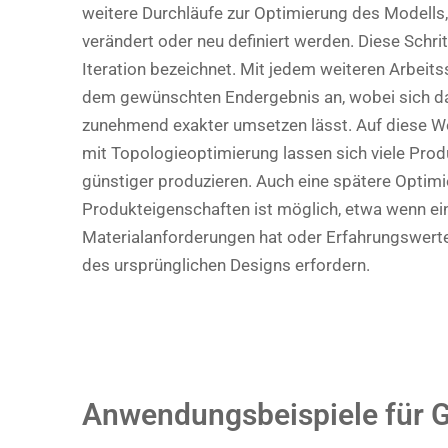
weitere Durchläufe zur Optimierung des Modells
verändert oder neu definiert werden. Diese Schri
Iteration bezeichnet. Mit jedem weiteren Arbeits
dem gewünschten Endergebnis an, wobei sich 
zunehmend exakter umsetzen lässt. Auf diese W
mit Topologieoptimierung lassen sich viele Prod
günstiger produzieren. Auch eine spätere Optim
Produkteigenschaften ist möglich, etwa wenn e
Materialanforderungen hat oder Erfahrungswerte
des ursprünglichen Designs erfordern.
Anwendungsbeispiele für G