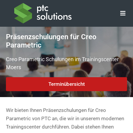
Zum
Inhalt
springen
Präsenzschulungen für Creo
Parametric
Creo Parametric Schulungen im Trainingscenter
Moers
Terminübersicht
Wir bieten Ihnen Präsenzschulungen für Creo
Parametric von PTC an, die wir in unserem modernen
Trainingscenter durchführen. Dabei stehen Ihnen