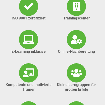
ISO 9001 zertifiziert
Trainingscenter
E-Learning inklusive
Online-Nachbereitung
Kompetente und motivierte
Kleine Lerngruppen für
Trainer
großen Erfolg