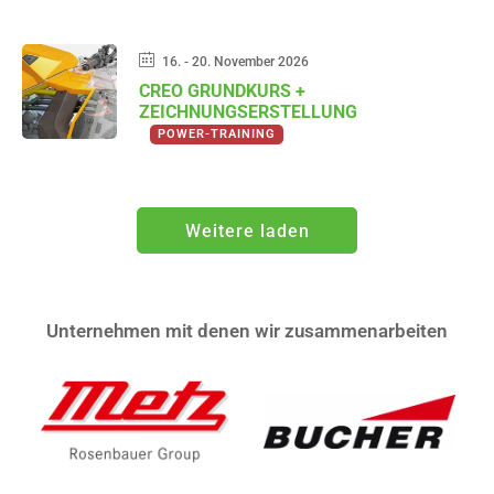
16. - 20. November 2026
CREO GRUNDKURS +
ZEICHNUNGSERSTELLUNG
POWER-TRAINING
Weitere laden
Unternehmen mit denen wir zusammenarbeiten