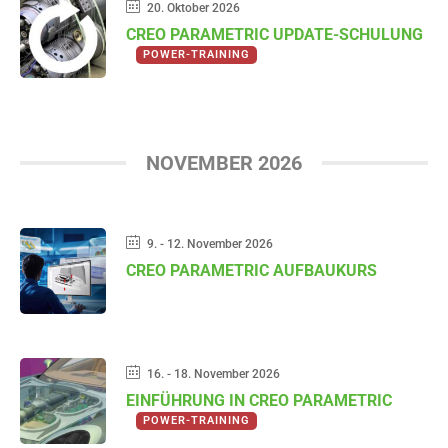
20. Oktober 2026
CREO PARAMETRIC UPDATE-SCHULUNG
POWER-TRAINING
NOVEMBER 2026
9. - 12. November 2026
CREO PARAMETRIC AUFBAUKURS
16. - 18. November 2026
EINFÜHRUNG IN CREO PARAMETRIC
POWER-TRAINING