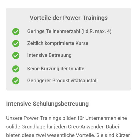
Vorteile der Power-Trainings
Geringe Teilnehmerzahl (i.d.R. max. 4)
Zeitlich komprimierte Kurse
Intensive Betreuung
Keine Kürzung der Inhalte
Geringerer Produktivitätsausfall
Intensive Schulungsbetreuung
Unsere Power-Trainings bilden für Unternehmen eine
solide Grundlage für jeden Creo-Anwender. Dabei
bieten diese zwei wesentliche Vorteile. Sie sind kürzer