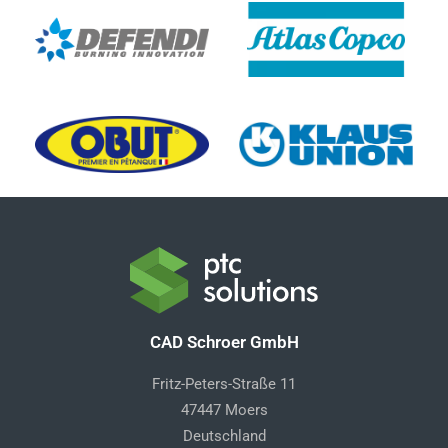
CAD Schroer GmbH
Fritz-Peters-Straße 11
47447 Moers
Deutschland