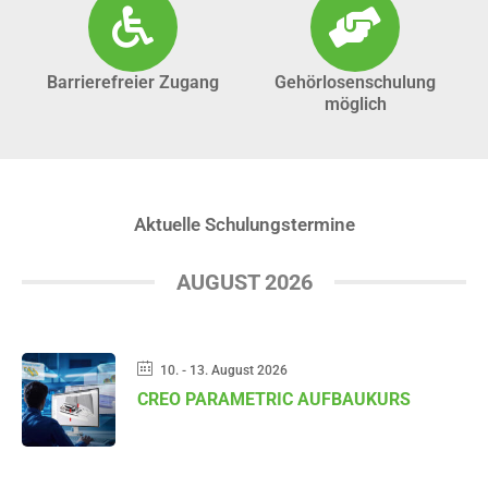
Barrierefreier Zugang
Gehörlosenschulung
möglich
Aktuelle Schulungstermine
AUGUST 2026
10. - 13. August 2026
CREO PARAMETRIC AUFBAUKURS