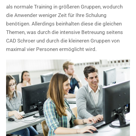
als normale Training in größeren Gruppen, wodurch
die Anwender weniger Zeit für Ihre Schulung
benötigen. Allerdings beinhalten diese die gleichen
Themen, was durch die intensive Betreuung seitens
CAD Schroer und durch die kleineren Gruppen von
maximal vier Personen ermöglicht wird.