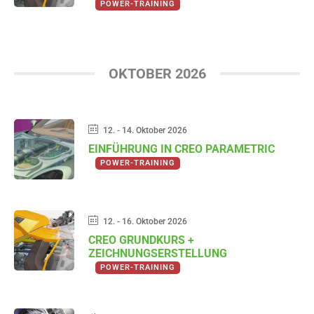
POWER-TRAINING
OKTOBER 2026
12. - 14. Oktober 2026
EINFÜHRUNG IN CREO PARAMETRIC
POWER-TRAINING
12. - 16. Oktober 2026
CREO GRUNDKURS +
ZEICHNUNGSERSTELLUNG
POWER-TRAINING