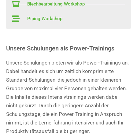
Blechbearbeitung Workshop
Piping Workshop
Unsere Schulungen als Power-Trainings
Unsere Schulungen bieten wir als Power-Trainings an.
Dabei handelt es sich um zeitlich komprimierte
Standard-Schulungen, die jedoch in einer kleineren
Gruppe von maximal vier Personen gehalten werden.
Die Inhalte dieses Intensivtrainings werden dabei
nicht gekürzt. Durch die geringere Anzahl der
Schulungstage, die ein Power-Training in Anspruch
nimmt, ist die Lernerfahrung intensiver und auch Ihr
Produktivitätsausfall bleibt geringer.