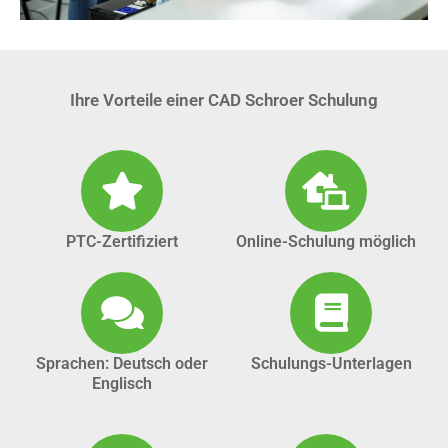
Ihre Vorteile einer CAD Schroer Schulung
PTC-Zertifiziert
Online-Schulung möglich
Sprachen: Deutsch oder
Schulungs-Unterlagen
Englisch