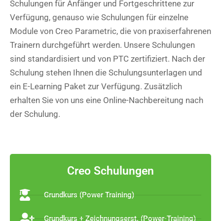
Schulungen für Anfänger und Fortgeschrittene zur
Verfügung, genauso wie Schulungen für einzelne
Module von Creo Parametric, die von praxiserfahrenen
Trainern durchgeführt werden. Unsere Schulungen
sind standardisiert und von PTC zertifiziert. Nach der
Schulung stehen Ihnen die Schulungsunterlagen und
ein E-Learning Paket zur Verfügung. Zusätzlich
erhalten Sie von uns eine Online-Nachbereitung nach
der Schulung.
Creo Schulungen
Grundkurs (Power Training)
Grundkurs + Zeichnungserst. (Power-Training)