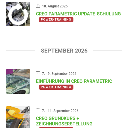
18. August 2026
CREO PARAMETRIC UPDATE-SCHULUNG
POWER-TRAINING
SEPTEMBER 2026
7. - 9. September 2026
EINFÜHRUNG IN CREO PARAMETRIC
POWER-TRAINING
7. - 11. September 2026
CREO GRUNDKURS +
ZEICHNUNGSERSTELLUNG