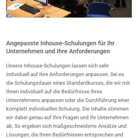
Angepasste Inhouse-Schulungen für Ihr
Unternehmen und Ihre Anforderungen
Unsere Inhouse-Schulungen lassen sich sehr
individuell auf Ihre Anforderungen anpassen. Sei es
die Schulungsdauer eines Standardkurses, die wir mit
Ihnen individuell auf die Bedürfnisse Ihres
Unternehmens anpassen oder die Durchführung einer
komplett individuellen Schulung. Die Inhalte stimmen
wir dabei genau auf Ihre Fragen und Ihr Unternehmen
ab. So ergeben sich maßgeschneiderte Ansätze und
Lösungen, die Ihren Bedürfnissen entsprechen und