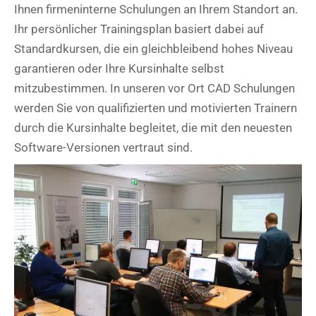
Ihnen firmeninterne Schulungen an Ihrem Standort an.
Ihr persönlicher Trainingsplan basiert dabei auf
Standardkursen, die ein gleichbleibend hohes Niveau
garantieren oder Ihre Kursinhalte selbst
mitzubestimmen. In unseren vor Ort CAD Schulungen
werden Sie von qualifizierten und motivierten Trainern
durch die Kursinhalte begleitet, die mit den neuesten
Software-Versionen vertraut sind.