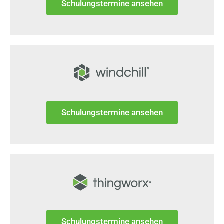
Schulungstermine ansehen
Schulungstermine ansehen
Schulungstermine ansehen