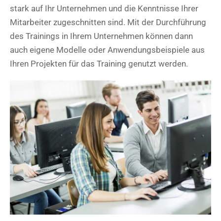
stark auf Ihr Unternehmen und die Kenntnisse Ihrer
Mitarbeiter zugeschnitten sind. Mit der Durchführung
des Trainings in Ihrem Unternehmen können dann
auch eigene Modelle oder Anwendungsbeispiele aus
Ihren Projekten für das Training genutzt werden.