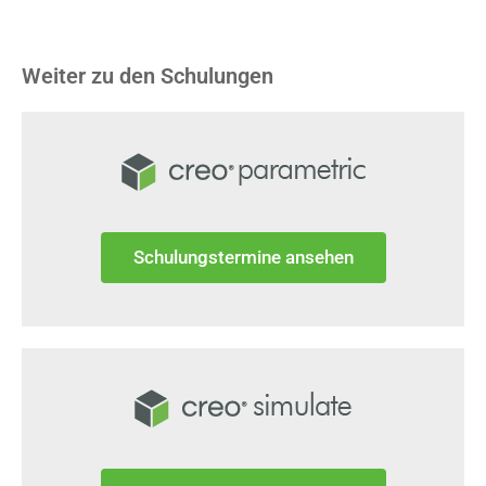
Weiter zu den Schulungen
Schulungstermine ansehen