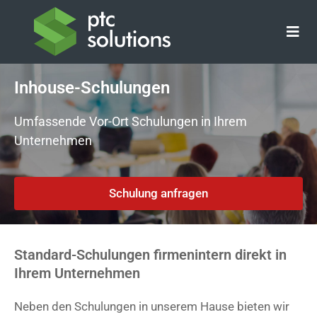
Zum
Inhalt
springen
Inhouse-Schulungen
Umfassende Vor-Ort Schulungen in Ihrem
Unternehmen
Schulung anfragen
Standard-Schulungen firmenintern direkt in
Ihrem Unternehmen
Neben den Schulungen in unserem Hause bieten wir