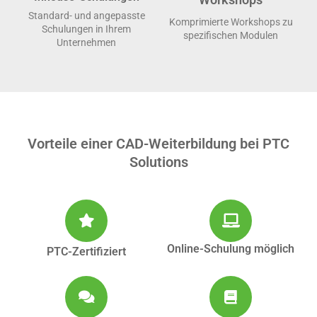
Standard- und angepasste
Komprimierte Workshops zu
Schulungen in Ihrem
spezifischen Modulen
Unternehmen
Vorteile einer CAD-Weiterbildung bei PTC
Solutions
Online-Schulung möglich
PTC-Zertifiziert