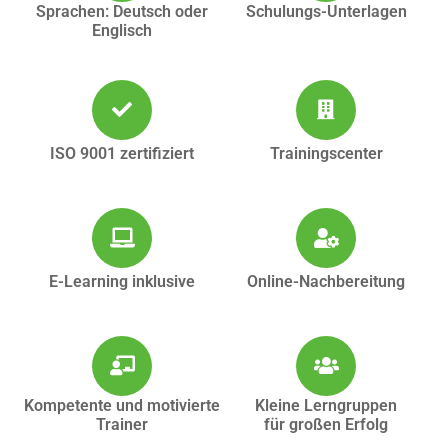
Sprachen: Deutsch oder
Schulungs-Unterlagen
Englisch
ISO 9001 zertifiziert
Trainingscenter
E-Learning inklusive
Online-Nachbereitung
Kompetente und motivierte
Kleine Lerngruppen
Trainer
für großen Erfolg