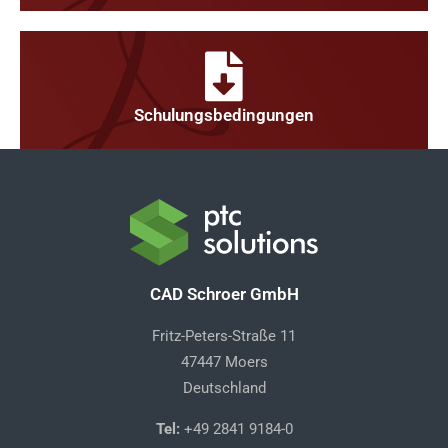
Schulungsbedingungen
CAD Schroer GmbH
Fritz-Peters-Straße 11
47447 Moers
Deutschland
Tel:
+49 2841 9184-0