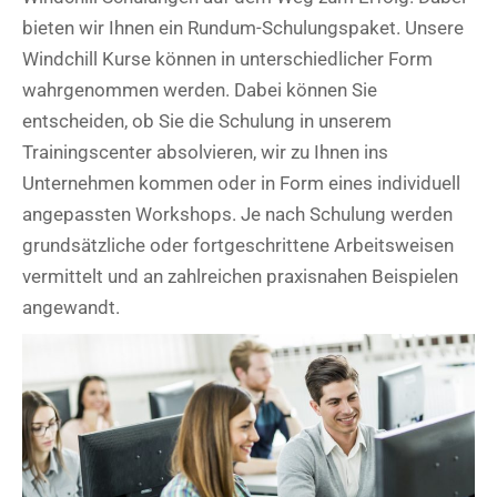
bieten wir Ihnen ein Rundum-Schulungspaket. Unsere
Windchill Kurse können in unterschiedlicher Form
wahrgenommen werden. Dabei können Sie
entscheiden, ob Sie die Schulung in unserem
Trainingscenter absolvieren, wir zu Ihnen ins
Unternehmen kommen oder in Form eines individuell
angepassten Workshops. Je nach Schulung werden
grundsätzliche oder fortgeschrittene Arbeitsweisen
vermittelt und an zahlreichen praxisnahen Beispielen
angewandt.