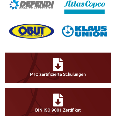
PTC zertifizierte Schulungen
DIN ISO 9001 Zertifikat