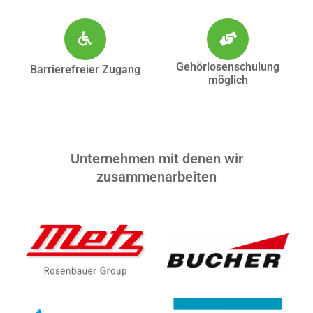
Gehörlosenschulung
Barrierefreier Zugang
möglich
Unternehmen mit denen wir
zusammenarbeiten