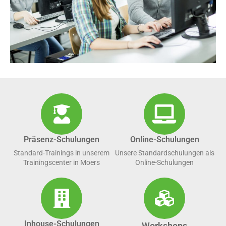
Präsenz-Schulungen
Online-Schulungen
Standard-Trainings in unserem
Unsere Standardschulungen als
Trainingscenter in Moers
Online-Schulungen
Inhouse-Schulungen
Workshops