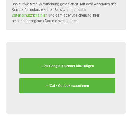
uns zur weiteren Verarbeitung gespeichert. Mit dem Absenden des
Kontaktformulars erklären Sie sich mit unseren
Datenschutzrichtlinien
und damit der Speicherung Ihrer
personenbezogenen Daten einverstanden.
+ Zu Google Kalender hinzufügen
+ iCal / Outlook exportieren