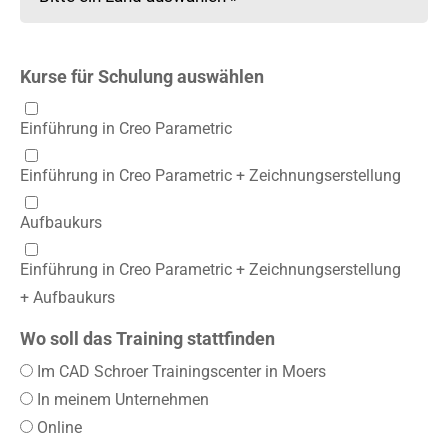
Kurse für Schulung auswählen
Einführung in Creo Parametric
Einführung in Creo Parametric + Zeichnungserstellung
Aufbaukurs
Einführung in Creo Parametric + Zeichnungserstellung
+ Aufbaukurs
Wo soll das Training stattfinden
Im CAD Schroer Trainingscenter in Moers
In meinem Unternehmen
Online