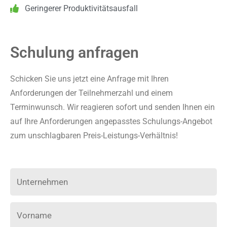
Geringerer Produktivitätsausfall
Schulung anfragen
Schicken Sie uns jetzt eine Anfrage mit Ihren
Anforderungen der Teilnehmerzahl und einem
Terminwunsch. Wir reagieren sofort und senden Ihnen ein
auf Ihre Anforderungen angepasstes Schulungs-Angebot
zum unschlagbaren Preis-Leistungs-Verhältnis!