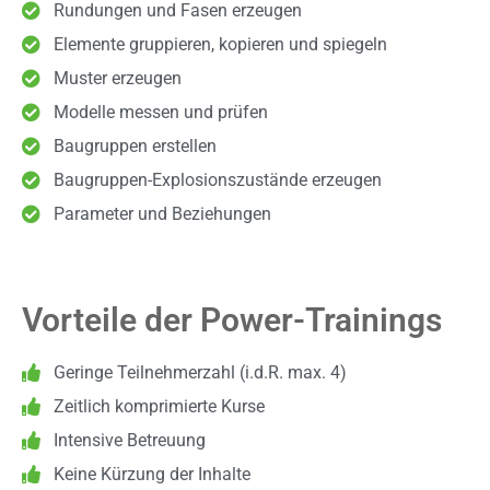
Rundungen und Fasen erzeugen
Elemente gruppieren, kopieren und spiegeln
Muster erzeugen
Modelle messen und prüfen
Baugruppen erstellen
Baugruppen-Explosionszustände erzeugen
Parameter und Beziehungen
Vorteile der Power-Trainings
Geringe Teilnehmerzahl (i.d.R. max. 4)
Zeitlich komprimierte Kurse
Intensive Betreuung
Keine Kürzung der Inhalte