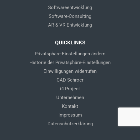
Softwareentwicklung
Software-Consulting
AR & VR Entwicklung
QUICKLINKS
Privatsphäre-Einstellungen ändern
Historie der Privatsphäre-Einstellungen
Einwilligungen widerrufen
CAD Schroer
i4 Project
Unternehmen
Kontakt
Impressum
Datenschutzerklärung