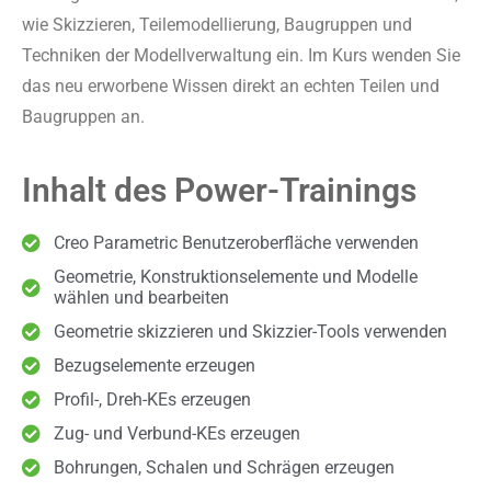
wie Skizzieren, Teilemodellierung, Baugruppen und
Techniken der Modellverwaltung ein. Im Kurs wenden Sie
das neu erworbene Wissen direkt an echten Teilen und
Baugruppen an.
Inhalt des Power-Trainings
Creo Parametric Benutzeroberfläche verwenden
Geometrie, Konstruktionselemente und Modelle
wählen und bearbeiten
Geometrie skizzieren und Skizzier-Tools verwenden
Bezugselemente erzeugen
Profil-, Dreh-KEs erzeugen
Zug- und Verbund-KEs erzeugen
Bohrungen, Schalen und Schrägen erzeugen