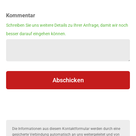
Kommentar
Schreiben Sie uns weitere Details zu Ihrer Anfrage, damit wir noch
besser darauf eingehen können.
Abschicken
Die Informationen aus diesem Kontaktformular werden durch eine
gesicherte Verbindung automatisch an uns weitergeleitet und von